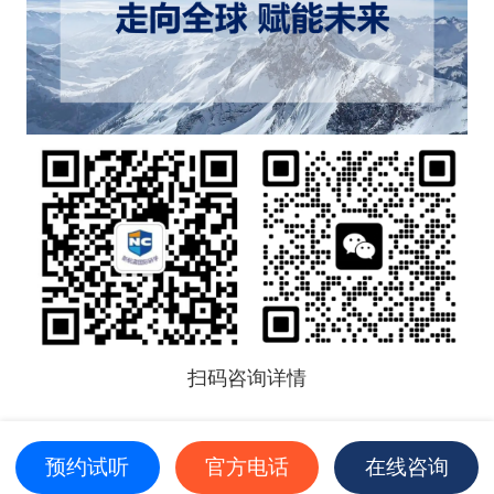
扫码咨询详情
预约试听
官方电话
在线咨询