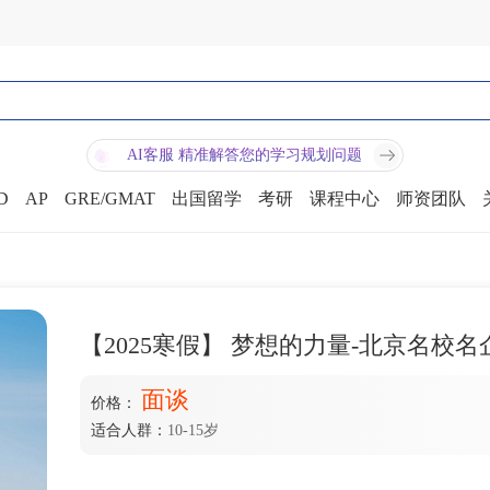
AI客服 精准解答您的学习规划问题
D
AP
GRE/GMAT
出国留学
考研
课程中心
师资团队
【2025寒假】 梦想的力量-北京名校名
面谈
价格：
适合人群：
10-15岁