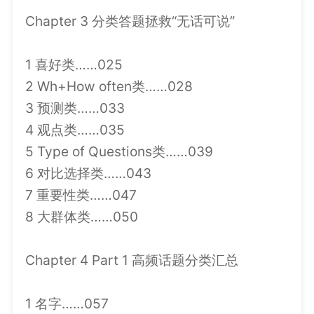
Chapter 3 分类答题拯救“无话可说”
1 喜好类……025
2 Wh+How often类……028
3 预测类……033
4 观点类……035
5 Type of Questions类……039
6 对比选择类……043
7 重要性类……047
8 大群体类……050
Chapter 4 Part 1 高频话题分类汇总
1 名字……057