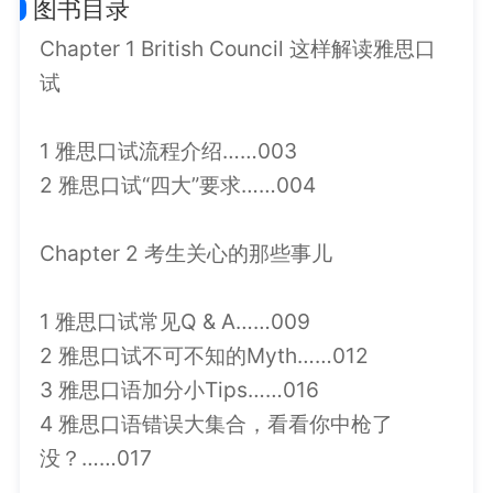
图书目录
Chapter 1 British Council 这样解读雅思口
试
1 雅思口试流程介绍……003
2 雅思口试“四大”要求……004
Chapter 2 考生关心的那些事儿
1 雅思口试常见Q & A……009
2 雅思口试不可不知的Myth……012
3 雅思口语加分小Tips……016
4 雅思口语错误大集合，看看你中枪了
没？……017