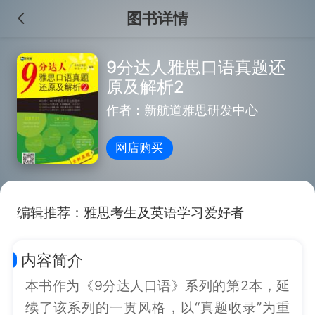
图书详情
9分达人雅思口语真题还
原及解析2
作者：新航道雅思研发中心
网店购买
编辑推荐：雅思考生及英语学习爱好者
内容简介
本书作为《9分达人口语》系列的第2本，延
续了该系列的一贯风格，以“真题收录”为重