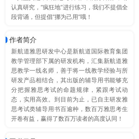
认真研究，“疯狂地”进行练习，我们不提倡全
段背诵，但提倡“挪为己用”哦！
作者简介
新航道雅思研发中心是新航道国际教育集团
教学管理部下属的研发机构，汇集新航道雅
思教学一线名师，善于将一线教学经验与所
研发产品相结合，其出版的辅导用书能够充
分把握雅思考试的命题规律，紧跟考试动
态，实用高效。到目前为止，已自主研发雅
思考试类辅导用书百逾种，数百万雅思考生
开卷有益，赢得了数百万读者的高度认同！