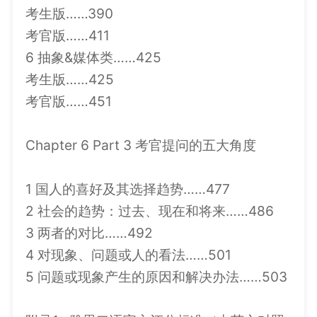
考生版……390
考官版……411
6 抽象&媒体类……425
考生版……425
考官版……451
Chapter 6 Part 3 考官提问的五大角度
1 国人的喜好及其选择趋势……477
2 社会的趋势：过去、现在和将来……486
3 两者的对比……492
4 对现象、问题或人的看法……501
5 问题或现象产生的原因和解决办法……503